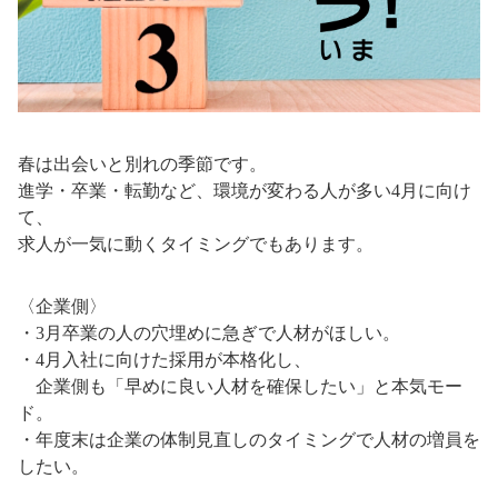
春は出会いと別れの季節です。
進学・卒業・転勤など、環境が変わる人が多い4月に向け
て、
求人が一気に動くタイミングでもあります。
〈企業側〉
・3月卒業の人の穴埋めに急ぎで人材がほしい。
・4月入社に向けた採用が本格化し、
企業側も「早めに良い人材を確保したい」と本気モー
ド。
・年度末は企業の体制見直しのタイミングで人材の増員を
したい。