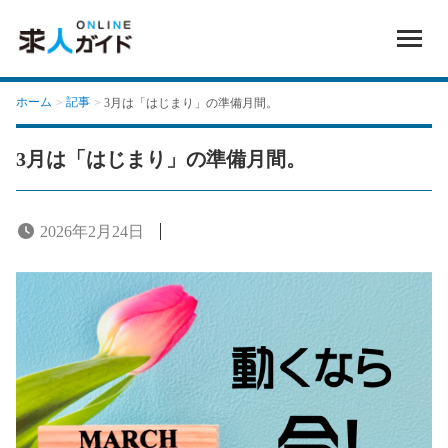
ホーム
記事
3月は「はじまり」の準備月間。
3月は「はじまり」の準備月間。
2026年2月24日