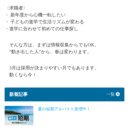
〈求職者〉
・ 新年度から心機一転したい
・ 子どもの進学で生活リズムが変わる
・進学に合わせて初めての仕事探し
そんな方は、まずは情報収集からでもOK。
“動き出した人”から、春は変わります。
3月は採用が決まりやすい月でもあります。
動くなら今！
新着記事
一覧
夏の短期アルバイト急増中！