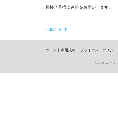
直接企業様に連絡をお願いします。
応募について
ホーム
利用規約
プライバシーポリシー
Copyright