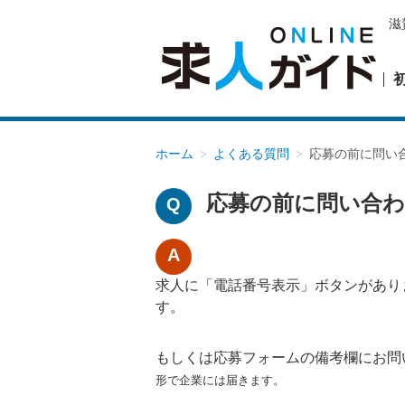
滋
ホーム
よくある質問
応募の前に問い
応募の前に問い合
求人に「電話番号表示」ボタンがあり
す。
もしくは応募フォームの備考欄にお問
形で企業には届きます。